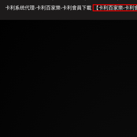
卡利系统代理-卡利百家樂-卡利會員下載
【卡利百家樂-卡利