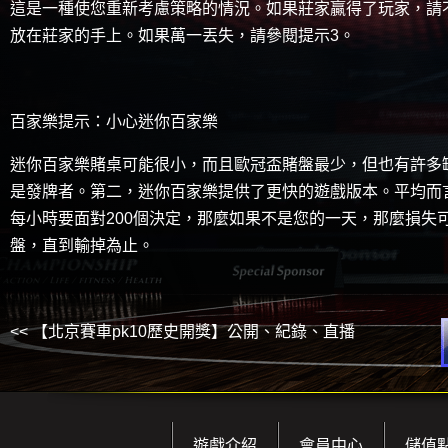
這是一種使您重新考慮策略的情況。如果莊家贏得了玩家，請
放在莊家的手上。如果萬一丟失，請參閱提示3。
百家樂提示：小心迷你百家樂
迷你百家樂賭桌可能很小，而且歐冠盃賭盤最少，但也有許多
是發牌者。第二，迷你百家樂提供了更快的遊戲版本。平均而
每小時要面對200個決定，那麼如果不是您的一天，那麼損
盤，直到輸掉為止。
<<
【北京賽車pk10歷史開獎】公開、紀錄、直播
遊戲介紹
會員中心
儲值