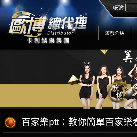
帳號:
遊戲介紹
百家樂ptt：教你簡單百家