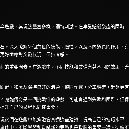
弈遊戲，其玩法豐富多樣，獨特刺激。在享受遊戲樂趣的同時，
石。深入瞭解每個角色的技能、屬性，以及不同道具的作用，有
更好地應對突發狀況，保持冷靜。
利的重要因素。在遊戲中，不同技能和裝備有著不同的效果，善
關鍵。和隊友保持良好的溝通，協同作戰，分工明確，能夠更有
。魔龍傳奇是一個挑戰性的遊戲，可能會遇到失敗和困難，但保
提升自己的過程也同樣重要。
玩家們在遊戲中能夠融會貫通這些建議，提高自己的技巧水平，
旅途中，不斷學習和嘗試新的策略也是致勝的重要一環。適應不