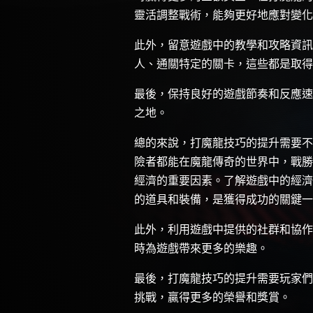
靈活調整戰術，能夠更好地應對變化
此外，留意遊戲中的教學和攻略資訊
人、通關特定的關卡，這些都是取得
最後，保持良好的遊戲節奏和反應速
之地。
總的來說，打魔龍技巧的提升需要不
險者都能在魔龍傳奇的世界中，戰勝
經濟的重要因素。了解遊戲中的經濟
的道具和裝備，是獲得成功的關鍵一
此外，利用遊戲中提供的社群和協作
時為遊戲帶來更多的樂趣。
最後，打魔龍技巧的提升需要玩家們
挑戰，贏得更多的榮譽和獎賞。