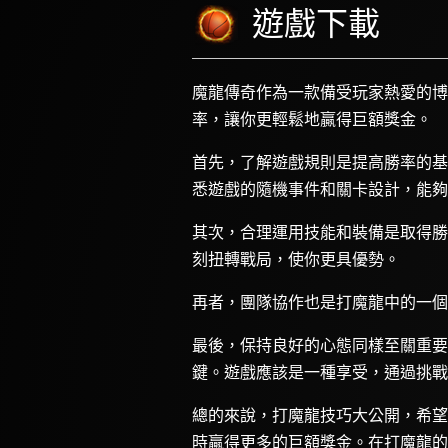
遊戲下載
魔龍傳奇作為一款備受玩家熱愛的博
率，讓你更輕鬆地贏得巨額獎金。
首先，了解遊戲規則是提高勝率的基
悉遊戲的隨機事件和關卡設計，能夠
其次，合理運用技能和裝備是取得勝
刻扭轉戰局，使你更具優勢。
再者，團隊協作也是打魔龍中的一個
最後，保持良好的心態同樣至關重要
鍵。遊戲應該是一種享受，通過挑戰
總的來說，打魔龍技巧大公開，希望
時贏得更多的巨額獎金。在打魔龍的