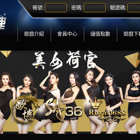
帳號:
密碼:
驗證碼:
遊戲介紹
會員中心
儲值點數
遊戲下